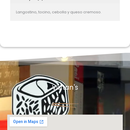
Langostino, tocino, cebolla y queso cremoso.
Visitan's