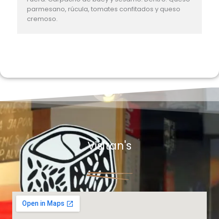
parmesano, rúcula, tomates confitados y queso
cremoso.
Visitan's