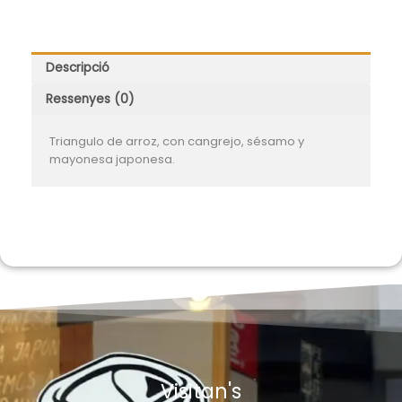
Descripció
Ressenyes (0)
Triangulo de arroz, con cangrejo, sésamo y
mayonesa japonesa.
Visitan's